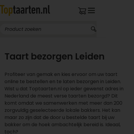
Taart bezorgen Leiden
Profiteer van gemak en kies ervoor om uw taart
online te bestellen en te laten bezorgen in Leiden.
Wist u dat Toptaarten.nl op ieder gewenst adres in
Nederland de meest verse taarten bezorgd? Dit
komt omdat we samenwerken met meer dan 200
zorgvuldig geselecteerde lokale bakkers. Het kan
maar zo zijn dat de door u bestelde taart bij uw
bakker om de hoek ambachtelijk bereid is. Ideaal,
toch?