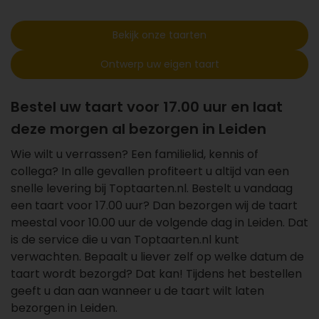
Bekijk onze taarten
Ontwerp uw eigen taart
Bestel uw taart voor 17.00 uur en laat
deze morgen al bezorgen in Leiden
Wie wilt u verrassen? Een familielid, kennis of
collega? In alle gevallen profiteert u altijd van een
snelle levering bij Toptaarten.nl. Bestelt u vandaag
een taart voor 17.00 uur? Dan bezorgen wij de taart
meestal voor 10.00 uur de volgende dag in Leiden. Dat
is de service die u van Toptaarten.nl kunt
verwachten. Bepaalt u liever zelf op welke datum de
taart wordt bezorgd? Dat kan! Tijdens het bestellen
geeft u dan aan wanneer u de taart wilt laten
bezorgen in Leiden.