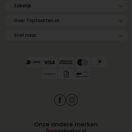
Zakelijk
Over Toptaarten.nl
Snel naar
Onze andere merken