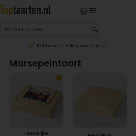
Achteraf betalen, ook zakelijk
Marsepeintaart
Feestelijke
Feestelijke