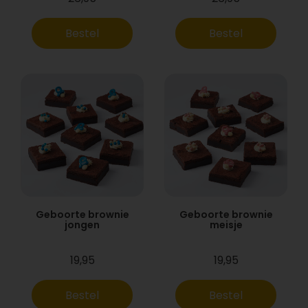
Bestel
Bestel
Geboorte brownie
Geboorte brownie
jongen
meisje
19,95
19,95
Bestel
Bestel