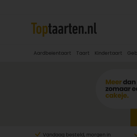
Aardbeientaart
Taart
Kindertaart
Geb
Vandaag besteld, morgen in