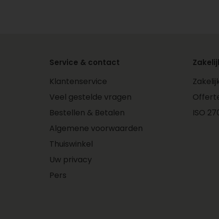
Service & contact
Zakelij
Klantenservice
Zakeli
Veel gestelde vragen
Offert
Bestellen & Betalen
ISO 270
Algemene voorwaarden
Thuiswinkel
Uw privacy
Pers