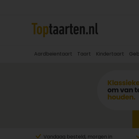
Aardbeientaart
Taart
Kindertaart
Geb
Vandaag besteld, morgen in