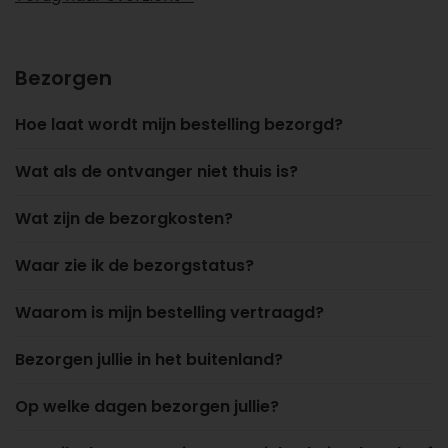
Bezorgen
Hoe laat wordt mijn bestelling bezorgd?
Wat als de ontvanger niet thuis is?
Wat zijn de bezorgkosten?
Waar zie ik de bezorgstatus?
Waarom is mijn bestelling vertraagd?
Bezorgen jullie in het buitenland?
Op welke dagen bezorgen jullie?