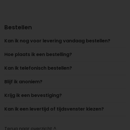
Bestellen
Kan ik nog voor levering vandaag bestellen?
Hoe plaats ik een bestelling?
Kan ik telefonisch bestellen?
Blijf ik anoniem?
Krijg ik een bevestiging?
Kan ik een levertijd of tijdsvenster kiezen?
Terug naar overzicht ^