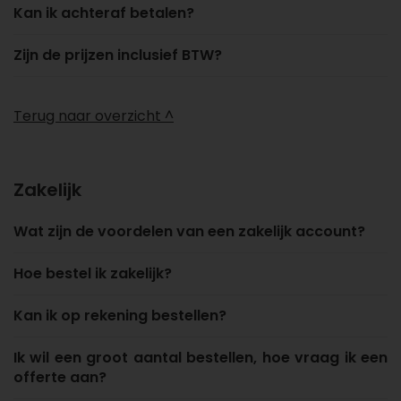
Kan ik achteraf betalen?
Zijn de prijzen inclusief BTW?
Terug naar overzicht ^
Zakelijk
Wat zijn de voordelen van een zakelijk account?
Hoe bestel ik zakelijk?
Kan ik op rekening bestellen?
Ik wil een groot aantal bestellen, hoe vraag ik een
offerte aan?