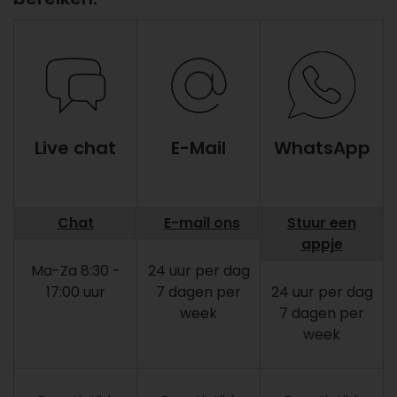
Live chat
E-Mail
WhatsApp
Chat
E-mail ons
Stuur een
appje
Ma-Za 8:30 -
24 uur per dag
17:00 uur
7 dagen per
24 uur per dag
week
7 dagen per
week