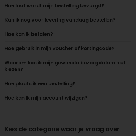
Hoe laat wordt mijn bestelling bezorgd?
Kan ik nog voor levering vandaag bestellen?
Hoe kan ik betalen?
Hoe gebruik in mijn voucher of kortingcode?
Waarom kan ik mijn gewenste bezorgdatum niet
kiezen?
Hoe plaats ik een bestelling?
Hoe kan ik mijn account wijzigen?
Kies de categorie waar je vraag over