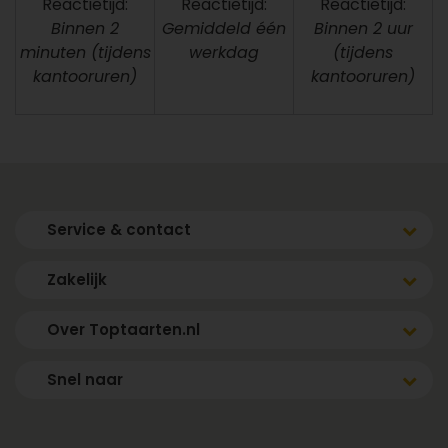
Reactietijd:
Reactietijd:
Reactietijd:
Binnen 2
Gemiddeld één
Binnen 2 uur
minuten (tijdens
werkdag
(tijdens
kantooruren)
kantooruren)
Service & contact
Zakelijk
Over Toptaarten.nl
Snel naar