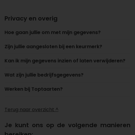
Privacy en overig
Hoe gaan jullie om met mijn gegevens?
Zijn jullie aangesloten bij een keurmerk?
Kan ik mijn gegevens inzien of laten verwijderen?
Wat zijn jullie bedrijfsgegevens?
Werken bij Toptaarten?
Terug naar overzicht ^
Je kunt ons op de volgende manieren
bereiken: