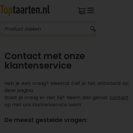
Contact met onze
klantenservice
Heb je een vraag? Meestal tref je het antwoord op
deze pagina.
Staat je vraag er niet bij? Neem dan gerust
contact
op met ons klantenservice team
De meest gestelde vragen: