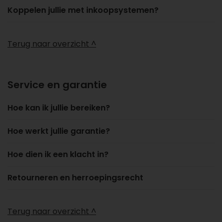
Koppelen jullie met inkoopsystemen?
Terug naar overzicht ^
Service en garantie
Hoe kan ik jullie bereiken?
Hoe werkt jullie garantie?
Hoe dien ik een klacht in?
Retourneren en herroepingsrecht
Terug naar overzicht ^