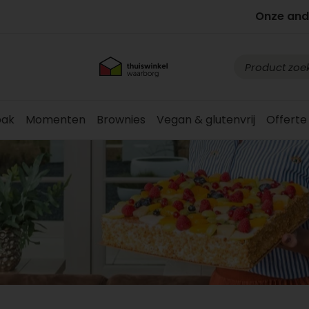
Onze and
ak
Momenten
Brownies
Vegan & glutenvrij
Offerte