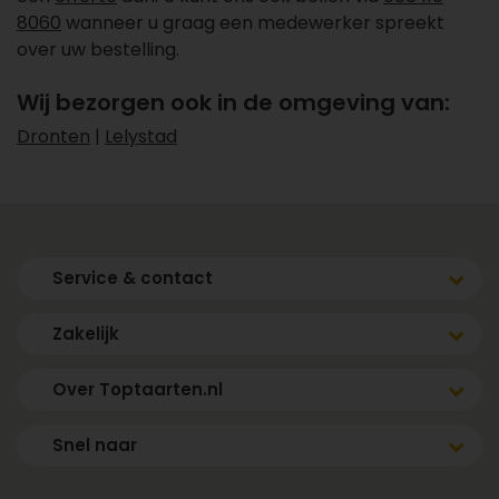
8060
wanneer u graag een medewerker spreekt
over uw bestelling.
Wij bezorgen ook in de omgeving van:
Dronten
|
Lelystad
Service & contact
Zakelijk
Over Toptaarten.nl
Snel naar