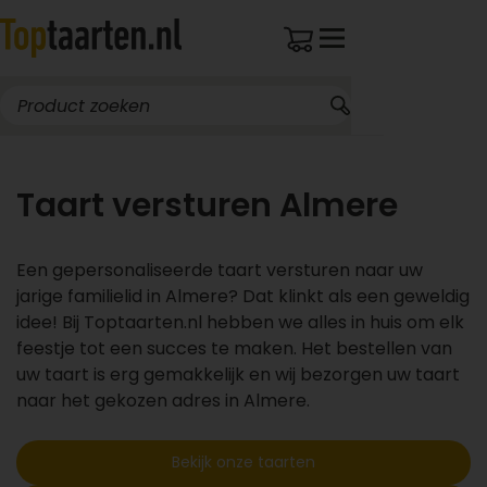
Taart versturen Almere
Een gepersonaliseerde taart versturen naar uw
jarige familielid in Almere? Dat klinkt als een geweldig
idee! Bij Toptaarten.nl hebben we alles in huis om elk
feestje tot een succes te maken. Het bestellen van
uw taart is erg gemakkelijk en wij bezorgen uw taart
naar het gekozen adres in Almere.
Bekijk onze taarten