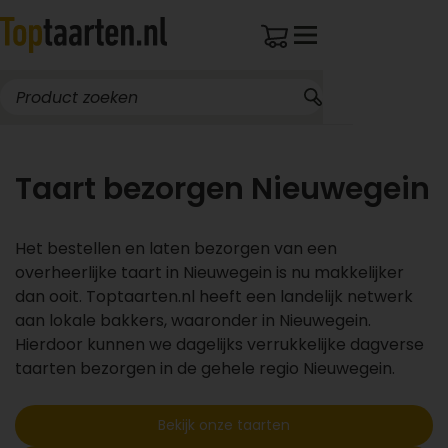
Taart bezorgen Nieuwegein
Het bestellen en laten bezorgen van een
overheerlijke taart in Nieuwegein is nu makkelijker
dan ooit. Toptaarten.nl heeft een landelijk netwerk
aan lokale bakkers, waaronder in Nieuwegein.
Hierdoor kunnen we dagelijks verrukkelijke dagverse
taarten bezorgen in de gehele regio Nieuwegein.
Bekijk onze taarten