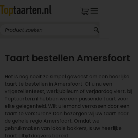
Taart bestellen Amersfoort
Het is nog nooit zo simpel geweest om een heerlijke
taart te bestellen in Amersfoort. Of u nu een
vrijgezellenfeest, werkjubileum of verjaardag viert, bij
Toptaarten.nl hebben we een passende taart voor
elke gelegenheid. Wilt u iemand verrassen door een
taart te versturen? Dan bezorgen wij uw taart naar
de gehele regio Amersfoort. Omdat we
gebruikmaken van lokale bakkers, is uw heerlijke
taart altijd dagvers bereid.