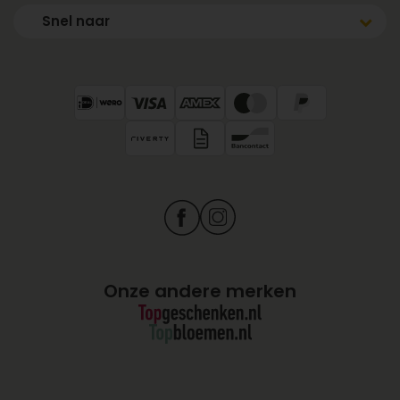
Snel naar
Onze andere merken