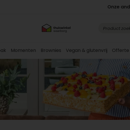
Onze and
ak
Momenten
Brownies
Vegan & glutenvrij
Offerte