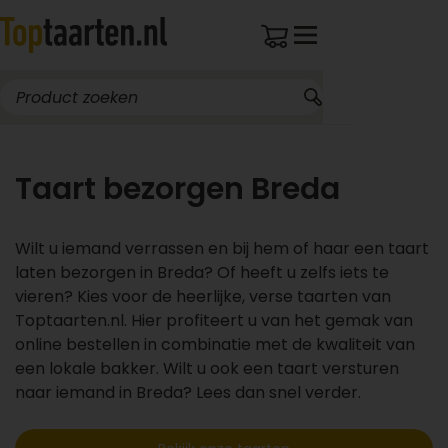
Taart bezorgen Breda
Wilt u iemand verrassen en bij hem of haar een taart
laten bezorgen in Breda? Of heeft u zelfs iets te
vieren? Kies voor de heerlijke, verse taarten van
Toptaarten.nl. Hier profiteert u van het gemak van
online bestellen in combinatie met de kwaliteit van
een lokale bakker. Wilt u ook een taart versturen
naar iemand in Breda? Lees dan snel verder.