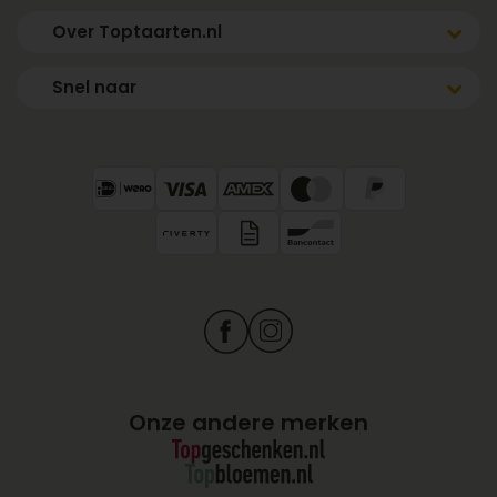
Over Toptaarten.nl
Snel naar
Onze andere merken