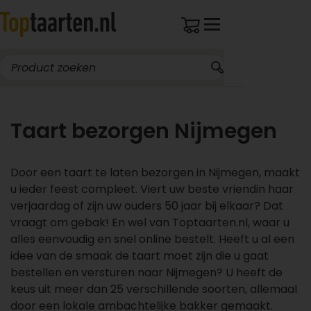
Taart bezorgen Nijmegen
Door een taart te laten bezorgen in Nijmegen, maakt
u ieder feest compleet. Viert uw beste vriendin haar
verjaardag of zijn uw ouders 50 jaar bij elkaar? Dat
vraagt om gebak! En wel van Toptaarten.nl, waar u
alles eenvoudig en snel online bestelt. Heeft u al een
idee van de smaak de taart moet zijn die u gaat
bestellen en versturen naar Nijmegen? U heeft de
keus uit meer dan 25 verschillende soorten, allemaal
door een lokale ambachtelijke bakker gemaakt.