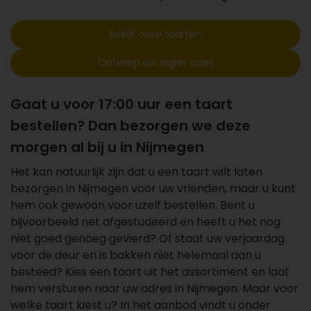
Bekijk onze taarten
Ontwerp uw eigen taart
Gaat u voor 17:00 uur een taart
bestellen? Dan bezorgen we deze
morgen al bij u in Nijmegen
Het kan natuurlijk zijn dat u een taart wilt laten
bezorgen in Nijmegen voor uw vrienden, maar u kunt
hem ook gewoon voor uzelf bestellen. Bent u
bijvoorbeeld net afgestudeerd en heeft u het nog
niet goed genoeg gevierd? Of staat uw verjaardag
voor de deur en is bakken niet helemaal aan u
besteed? Kies een taart uit het assortiment en laat
hem versturen naar uw adres in Nijmegen. Maar voor
welke taart kiest u? In het aanbod vindt u onder