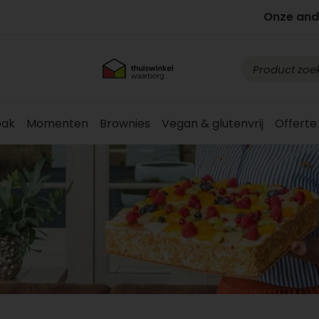
Onze and
ak
Momenten
Brownies
Vegan & glutenvrij
Offerte