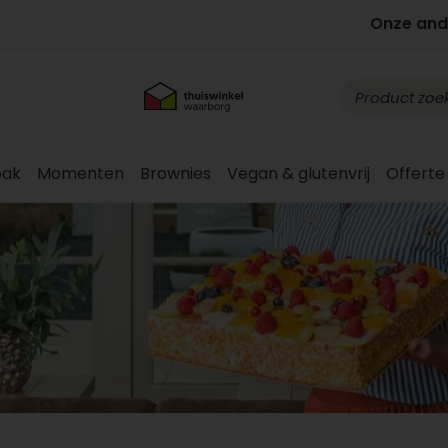
Onze and
ak
Momenten
Brownies
Vegan & glutenvrij
Offerte