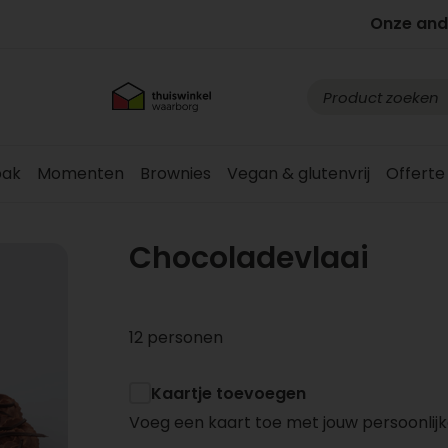
Onze and
ak
Momenten
Brownies
Vegan & glutenvrij
Offerte
Chocoladevlaai
12 personen
Kaartje toevoegen
Voeg een kaart toe met jouw persoonlijk