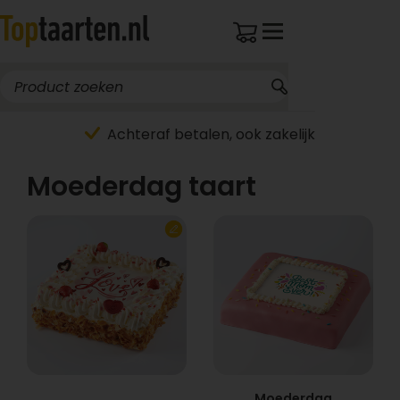
Achteraf betalen, ook zakelijk
Moederdag taart
Moederdag