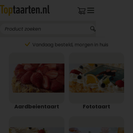
Vandaag besteld, morgen in huis
Aardbeientaart
Fototaart