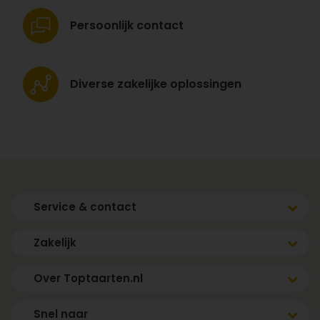
Persoonlijk
contact
Diverse zakelijke
oplossingen
Service & contact
Zakelijk
Over Toptaarten.nl
Snel naar